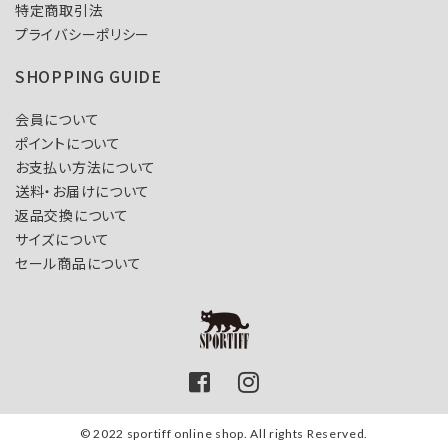
特定商取引法
プライバシーポリシー
SHOPPING GUIDE
会員について
ポイントについて
お支払い方法について
送料・お届けについて
返品交換について
サイズについて
セール商品について
© 2022 sportiff online shop. All rights Reserved.