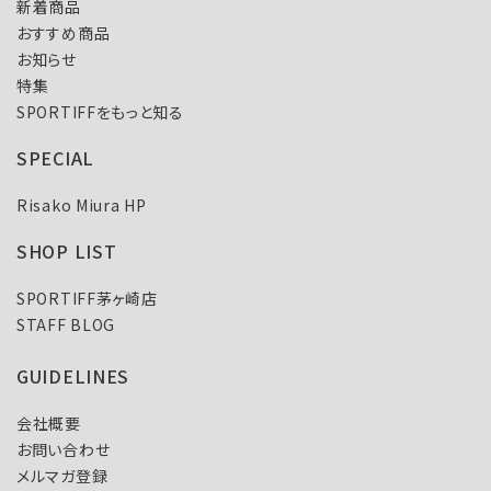
新着商品
おすすめ商品
お知らせ
特集
SPORTIFFをもっと知る
SPECIAL
Risako Miura HP
SHOP LIST
SPORTIFF茅ヶ崎店
STAFF BLOG
GUIDELINES
会社概要
お問い合わせ
メルマガ登録