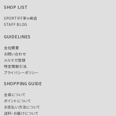
SHOP LIST
SPORTIFF茅ヶ崎店
STAFF BLOG
GUIDELINES
会社概要
お問い合わせ
メルマガ登録
特定商取引法
プライバシーポリシー
SHOPPING GUIDE
会員について
ポイントについて
お支払い方法について
送料・お届けについて