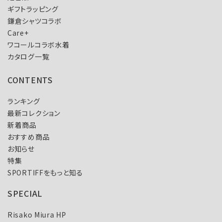
ギフトラッピング
鎌倉シャツコラボ
Care+
ワコールコラボ水着
カタログ一覧
CONTENTS
ランキング
最新コレクション
新着商品
おすすめ商品
お知らせ
特集
SPORTIFFをもっと知る
SPECIAL
Risako Miura HP