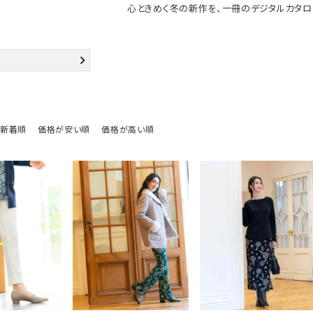
心ときめく冬の新作を、一冊のデジタルカタロ
新着順
価格が安い順
価格が高い順