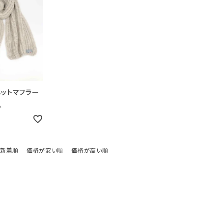
ニットマフラー
込
新着順
価格が安い順
価格が高い順