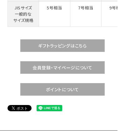
JISサイズ
5号相当
7号相当
9号相当
一般的な
サイズ規格
ギフトラッピングはこちら
会員登録・マイページについて
ポイントについて