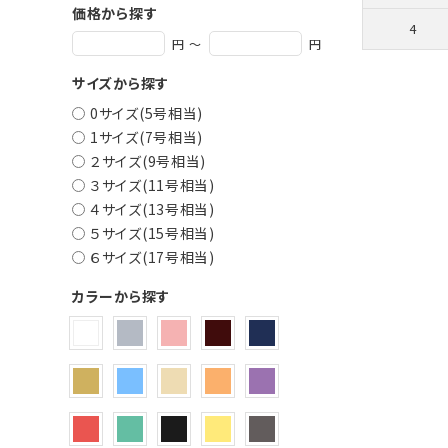
価格から探す
4
円 ～
円
サイズから探す
0サイズ(5号相当)
1サイズ(7号相当)
２サイズ(9号相当)
３サイズ(11号相当)
４サイズ(13号相当)
５サイズ(15号相当)
６サイズ(17号相当)
カラーから探す