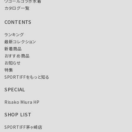
ワコールコラボ水着
カタログ一覧
CONTENTS
ランキング
最新コレクション
新着商品
おすすめ商品
お知らせ
特集
SPORTIFFをもっと知る
SPECIAL
Risako Miura HP
SHOP LIST
SPORTIFF茅ヶ崎店