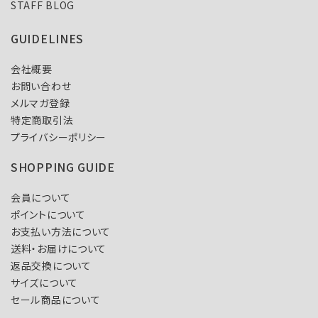
STAFF BLOG
GUIDELINES
会社概要
お問い合わせ
メルマガ登録
特定商取引法
プライバシーポリシー
SHOPPING GUIDE
会員について
ポイントについて
お支払い方法について
送料・お届けについて
返品交換について
サイズについて
セール商品について