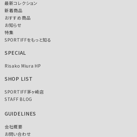
最新コレクション
新着商品
おすすめ商品
お知らせ
特集
SPORTIFFをもっと知る
SPECIAL
Risako Miura HP
SHOP LIST
SPORTIFF茅ヶ崎店
STAFF BLOG
GUIDELINES
会社概要
お問い合わせ