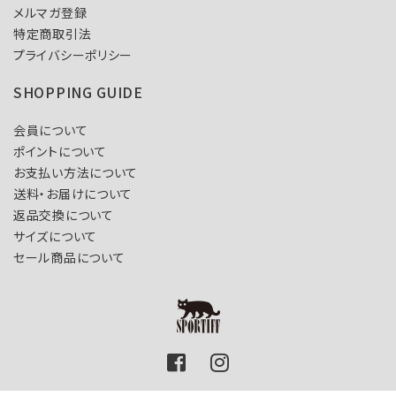
メルマガ登録
特定商取引法
プライバシーポリシー
SHOPPING GUIDE
会員について
ポイントについて
お支払い方法について
送料・お届けについて
返品交換について
サイズについて
セール商品について