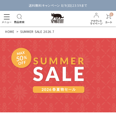
送料無料キャンペーン 8/9(日)23:59まで
0
アカウント
メニュー
商品検索
カート
マイページ
HOME
SUMMER SALE 2026.7