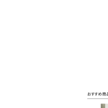
おすすめ商