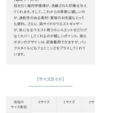
目を引く幾何学模様が、洗練された印象を与え
てくれます。そして、これからの季節に嬉しいの
が、速乾性のある素材！夏場のお洗濯もとって
も便利。 さらに、両サイドのウエストギャザー
が、気になるウエスト周りのシルエットをさりげ
なくカバーしてくれるのが嬉しいポイント。 後ろ
ボタンのデザインは、前後着用できますが、バッ
クスタイルにもフェミニンさをプラスしてくれて
います。
【サイズガイド】
当社の
0サイズ
1サイズ
2サイズ
サイズ表記