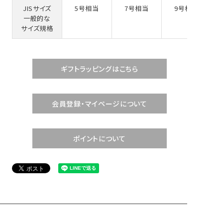
JISサイズ
5号相当
7号相当
9号相当
一般的な
サイズ規格
ギフトラッピングはこちら
会員登録・マイページについて
ポイントについて