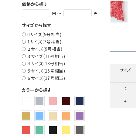
価格から探す
円 ～
円
サイズから探す
0サイズ(5号相当)
1サイズ(7号相当)
２サイズ(9号相当)
３サイズ(11号相当)
４サイズ(13号相当)
サイズ
５サイズ(15号相当)
６サイズ(17号相当)
2
カラーから探す
4