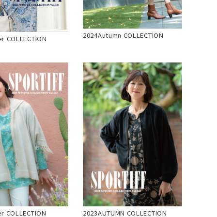
2024Autumn COLLECTION
er COLLECTION
er COLLECTION
2023AUTUMN COLLECTION