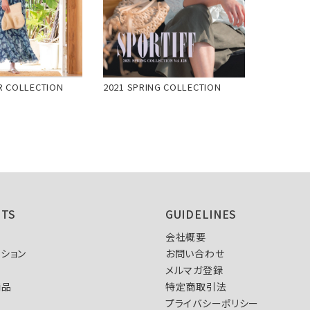
R COLLECTION
2021 SPRING COLLECTION
NTS
GUIDELINES
会社概要
ション
お問い合わせ
メルマガ登録
商品
特定商取引法
プライバシーポリシー