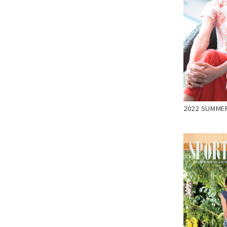
2022 SUMME