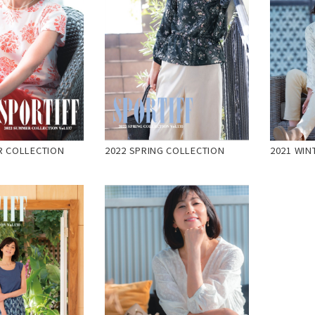
R COLLECTION
2022 SPRING COLLECTION
2021 WIN