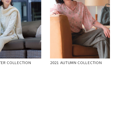
TER COLLECTION
2021 AUTUMN COLLECTION