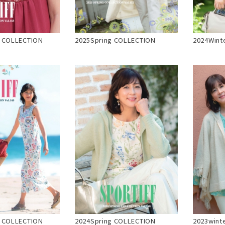
 COLLECTION
2025Spring COLLECTION
2024Wint
 COLLECTION
2024Spring COLLECTION
2023wint