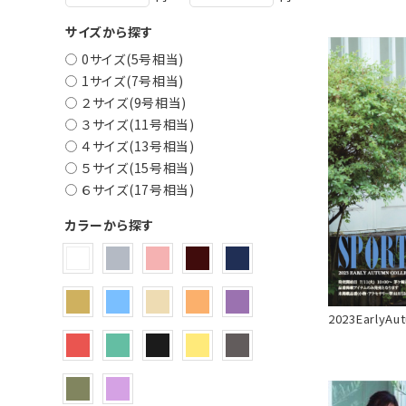
サイズから探す
0サイズ(5号相当)
1サイズ(7号相当)
２サイズ(9号相当)
３サイズ(11号相当)
４サイズ(13号相当)
５サイズ(15号相当)
６サイズ(17号相当)
カラーから探す
2023EarlyAu