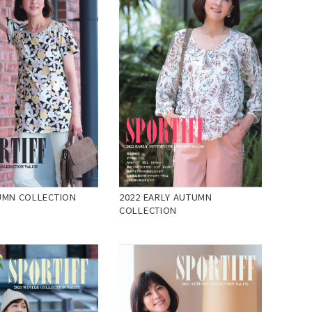
UMN COLLECTION
2022 EARLY AUTUMN
COLLECTION