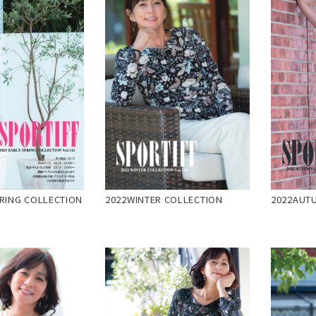
RING COLLECTION
2022WINTER COLLECTION
2022AUT