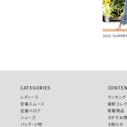
2021 SUMME
CATEGORIES
CONTE
レディース
ランキング
定番スムース
最新コレク
定番ベロア
新着商品
シューズ
おすすめ
バッグ・小物
お知らせ