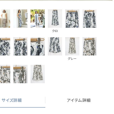
クロ
グレー
サイズ詳細
アイテム詳細