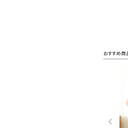
おすすめ商