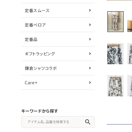
定番スムース
定番ベロア
定番品
ギフトラッピング
鎌倉シャツコラボ
Care+
キーワードから探す
search