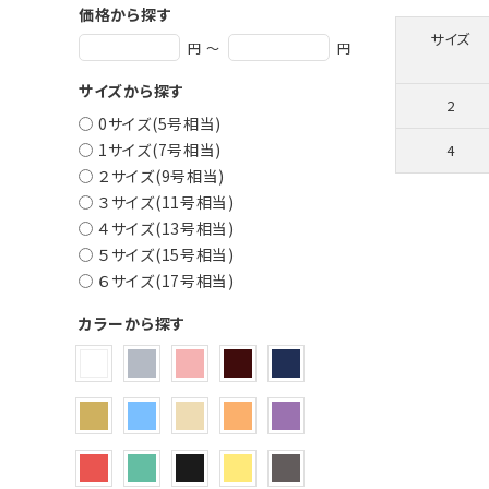
価格から探す
サイズ
円 ～
円
サイズから探す
2
0サイズ(5号相当)
1サイズ(7号相当)
4
２サイズ(9号相当)
３サイズ(11号相当)
４サイズ(13号相当)
５サイズ(15号相当)
６サイズ(17号相当)
カラーから探す