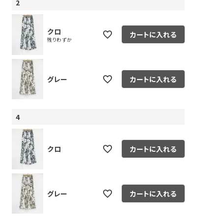
2
クロ
カートに入れる
残りわずか
グレー
カートに入れる
4
クロ
カートに入れる
グレー
カートに入れる