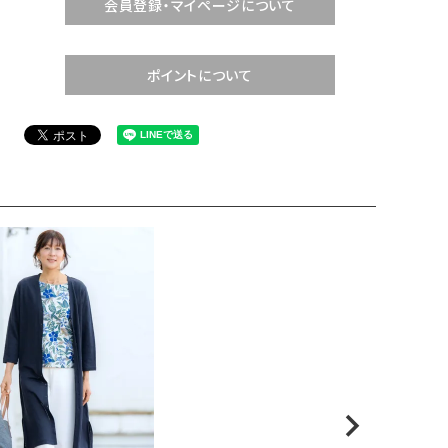
会員登録・マイページについて
ポイントについて