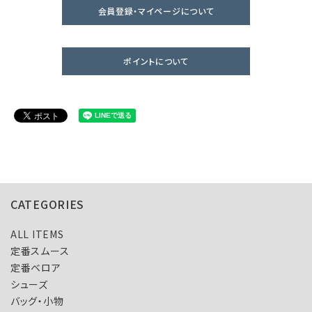
会員登録・マイページについて
ポイントについて
CATEGORIES
ALL ITEMS
定番スムース
定番ベロア
シューズ
バッグ・小物