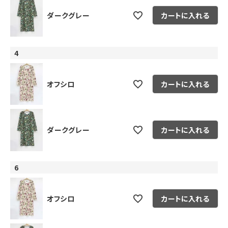
ダークグレー
カートに入れる
4
オフシロ
カートに入れる
ダークグレー
カートに入れる
6
オフシロ
カートに入れる