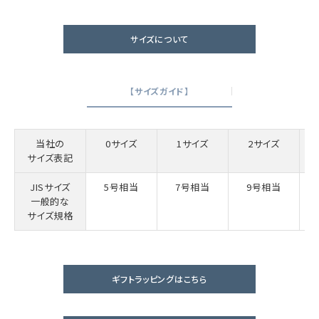
サイズについて
【サイズガイド】
当社の
0サイズ
1サイズ
2サイズ
サイズ表記
JISサイズ
5号相当
7号相当
9号相当
一般的な
サイズ規格
ギフトラッピングはこちら