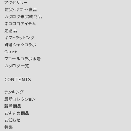
アクセサリー
雑貨・ギフト・食品
カタログ未掲載商品
ネコロゴアイテム
定番品
ギフトラッピング
鎌倉シャツコラボ
Care+
ワコールコラボ水着
カタログ一覧
CONTENTS
ランキング
最新コレクション
新着商品
おすすめ商品
お知らせ
特集