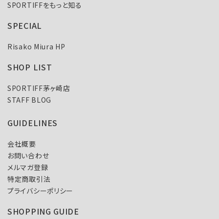
SPORTIFFをもっと知る
SPECIAL
Risako Miura HP
SHOP LIST
SPORTIFF茅ヶ崎店
STAFF BLOG
GUIDELINES
会社概要
お問い合わせ
メルマガ登録
特定商取引法
プライバシーポリシー
SHOPPING GUIDE