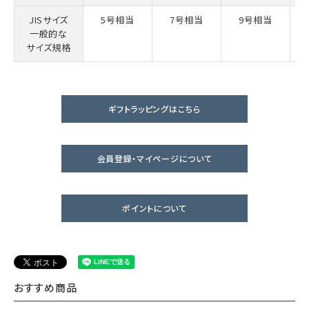
JISサイズ
5号相当
7号相当
9号相当
一般的な
サイズ規格
ギフトラッピングはこちら
会員登録・マイページについて
ポイントについて
おすすめ商品