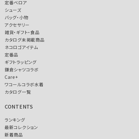
定番ベロア
シューズ
バッグ・小物
アクセサリー
雑貨・ギフト・食品
カタログ未掲載商品
ネコロゴアイテム
定番品
ギフトラッピング
鎌倉シャツコラボ
Care+
ワコールコラボ水着
カタログ一覧
CONTENTS
ランキング
最新コレクション
新着商品