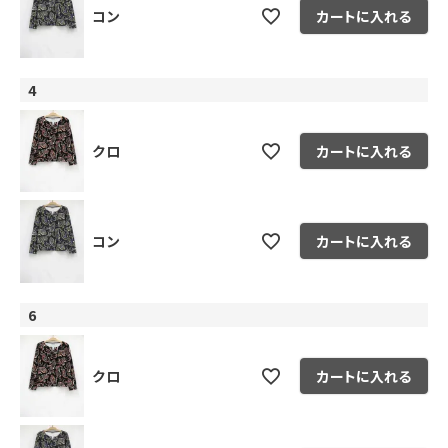
コン
カートに入れる
4
クロ
カートに入れる
コン
カートに入れる
6
クロ
カートに入れる