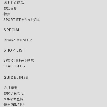
おすすめ商品
お知らせ
特集
SPORTIFFをもっと知る
SPECIAL
Risako Miura HP
SHOP LIST
SPORTIFF茅ヶ崎店
STAFF BLOG
GUIDELINES
会社概要
お問い合わせ
メルマガ登録
特定商取引法