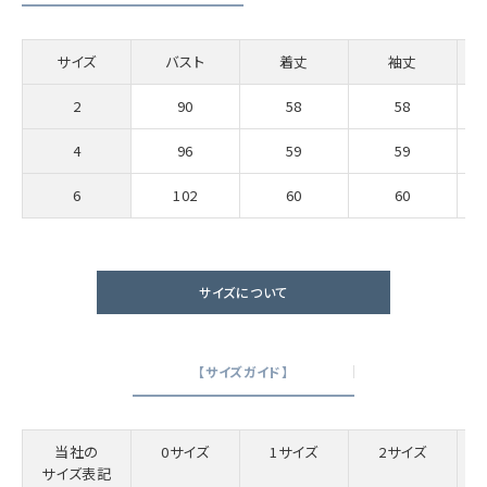
サイズ
バスト
着丈
袖丈
2
90
58
58
4
96
59
59
6
102
60
60
サイズについて
【サイズガイド】
当社の
0サイズ
1サイズ
2サイズ
サイズ表記