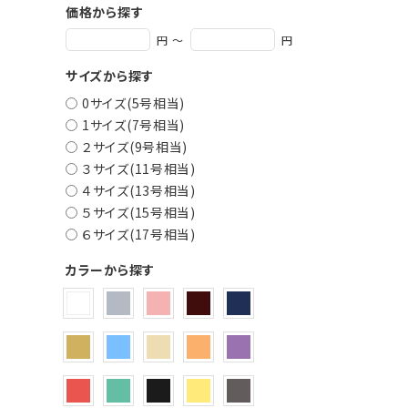
価格から探す
円 ～
円
サイズから探す
0サイズ(5号相当)
1サイズ(7号相当)
２サイズ(9号相当)
３サイズ(11号相当)
４サイズ(13号相当)
５サイズ(15号相当)
６サイズ(17号相当)
カラーから探す