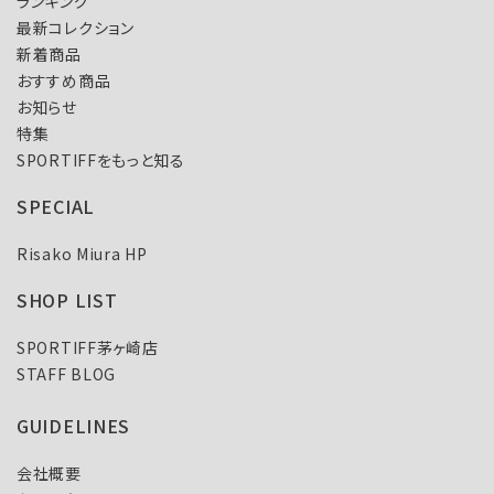
ランキング
最新コレクション
新着商品
おすすめ商品
お知らせ
特集
SPORTIFFをもっと知る
SPECIAL
Risako Miura HP
SHOP LIST
SPORTIFF茅ヶ崎店
STAFF BLOG
GUIDELINES
会社概要