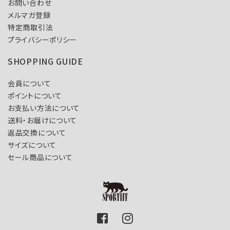
お問い合わせ
メルマガ登録
特定商取引法
プライバシーポリシー
SHOPPING GUIDE
会員について
ポイントについて
お支払い方法について
送料・お届けについて
返品交換について
サイズについて
セール商品について