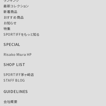
ランキング
最新コレクション
新着商品
おすすめ商品
お知らせ
特集
SPORTIFFをもっと知る
SPECIAL
Risako Miura HP
SHOP LIST
SPORTIFF茅ヶ崎店
STAFF BLOG
GUIDELINES
会社概要