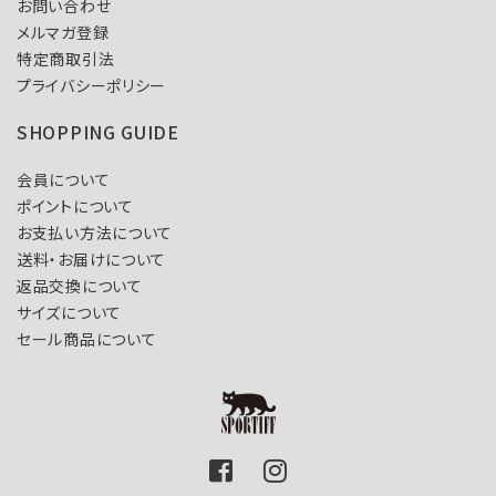
お問い合わせ
メルマガ登録
特定商取引法
プライバシーポリシー
SHOPPING GUIDE
会員について
ポイントについて
お支払い方法について
送料・お届けについて
返品交換について
サイズについて
セール商品について