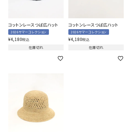
コットンレースつば広ハット
コットンレースつば広ハット
2026サマーコレクション
2026サマーコレクション
¥
4,180
¥
4,180
税込
税込
在庫切れ
在庫切れ