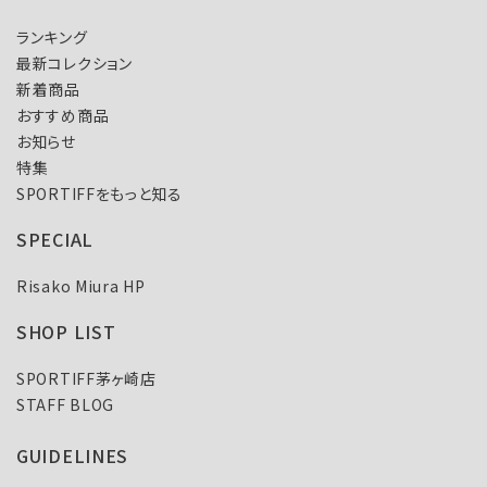
ランキング
最新コレクション
新着商品
おすすめ商品
お知らせ
特集
SPORTIFFをもっと知る
SPECIAL
Risako Miura HP
SHOP LIST
SPORTIFF茅ヶ崎店
STAFF BLOG
GUIDELINES