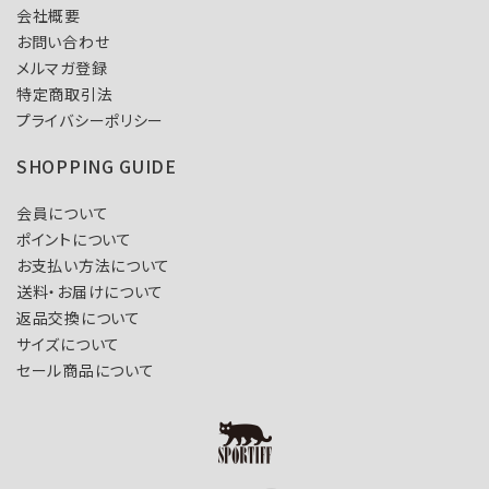
会社概要
お問い合わせ
メルマガ登録
特定商取引法
プライバシーポリシー
SHOPPING GUIDE
会員について
ポイントについて
お支払い方法について
送料・お届けについて
返品交換について
サイズについて
セール商品について