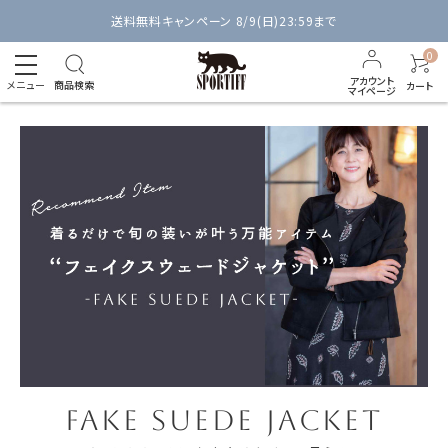
送料無料キャンペーン 8/9(日)23:59まで
0
アカウント
メニュー
商品検索
カート
マイページ
FAKE SUEDE JACKET