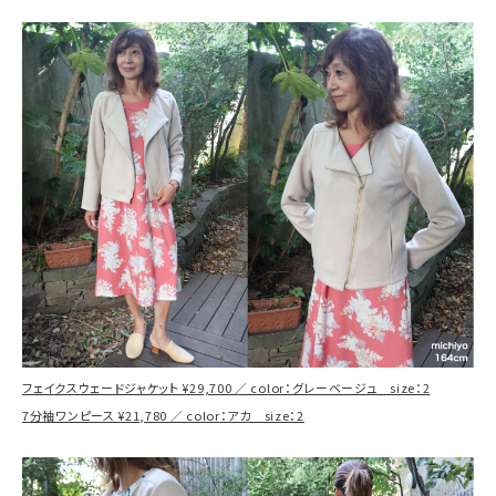
フェイクスウェードジャケット ¥29,700 ／ color：グレーベージュ size：2
7分袖ワンピース ¥21,780 ／ color：アカ size：2