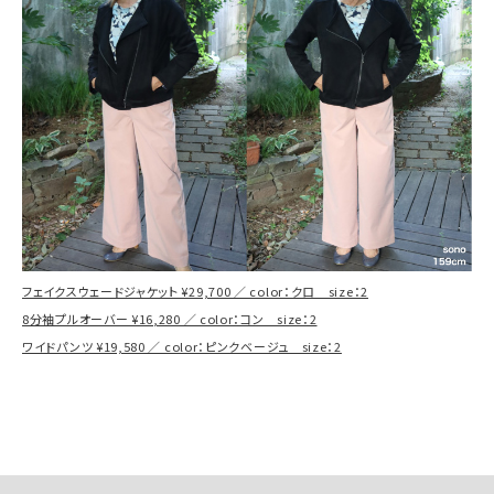
フェイクスウェードジャケット ¥29,700 ／ color：クロ size：2
8分袖プルオーバー ¥16,280 ／ color：コン size：2
ワイドパンツ ¥19,580 ／ color：ピンクベージュ size：2