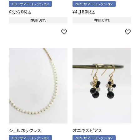
2026サマーコレクション
2026サマーコレクション
¥
3,520
¥
4,180
税込
税込
在庫切れ
在庫切れ
シェルネックレス
オニキスピアス
2026サマーコレクション
2026サマーコレクション