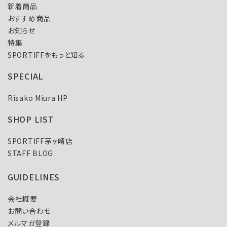
新着商品
おすすめ商品
お知らせ
特集
SPORTIFFをもっと知る
SPECIAL
Risako Miura HP
SHOP LIST
SPORTIFF茅ヶ崎店
STAFF BLOG
GUIDELINES
会社概要
お問い合わせ
メルマガ登録