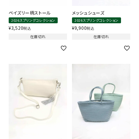
ペイズリー柄ストール
メッシュシューズ
2026スプリングコレクション
2026スプリングコレクション
¥
3,520
¥
9,900
税込
税込
在庫切れ
在庫切れ