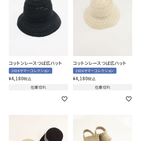
コットンレースつば広ハット
コットンレースつば広ハット
2026サマーコレクション
2026サマーコレクション
¥
4,180
¥
4,180
税込
税込
在庫切れ
在庫切れ