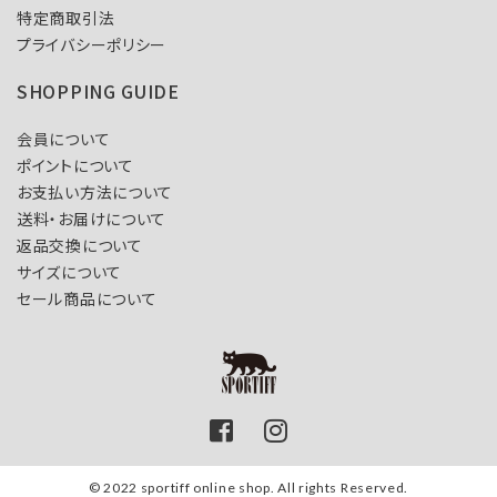
特定商取引法
プライバシーポリシー
SHOPPING GUIDE
会員について
ポイントについて
お支払い方法について
送料・お届けについて
返品交換について
サイズについて
セール商品について
© 2022 sportiff online shop. All rights Reserved.