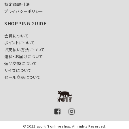
特定商取引法
プライバシーポリシー
SHOPPING GUIDE
会員について
ポイントについて
お支払い方法について
送料・お届けについて
返品交換について
サイズについて
セール商品について
© 2022 sportiff online shop. All rights Reserved.