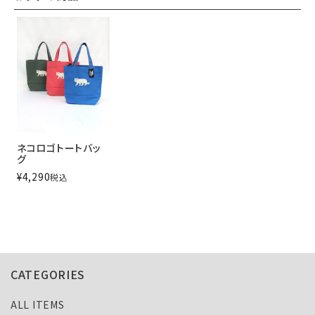
ネコロゴトートバッ
グ
¥
4,290
税込
CATEGORIES
ALL ITEMS