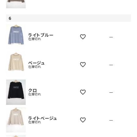
6
ライトブルー
—
在庫切れ
ベージュ
—
在庫切れ
クロ
—
在庫切れ
ライトベージュ
—
在庫切れ