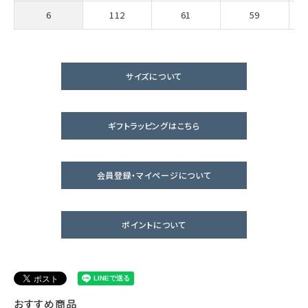
6
112
61
59
サイズについて
ギフトラッピングはこちら
会員登録・マイページについて
ポイントについて
おすすめ商品