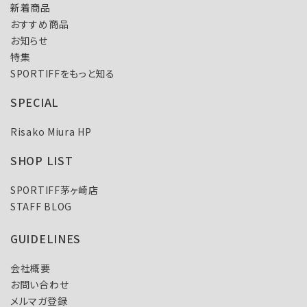
新着商品
おすすめ商品
お知らせ
特集
SPORTIFFをもっと知る
SPECIAL
Risako Miura HP
SHOP LIST
SPORTIFF茅ヶ崎店
STAFF BLOG
GUIDELINES
会社概要
お問い合わせ
メルマガ登録