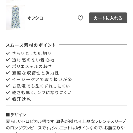
オフシロ
カートに入れる
スムース素材のポイント
さらりとした肌触り
透け感のない着心地
ポリエステルの軽さ
適度な収縮性と弾力性
イージーケアで取り扱いが楽
お洗濯でも型くずれしにくい
乾きも早く、シワになりにくい
吸汗速乾
■デザイン
夏らしいトロピカル柄です。肩先が隠れる上品なフレンチスリーブ
のロングワンピースです。シルエットはAラインなので、お腹回りや