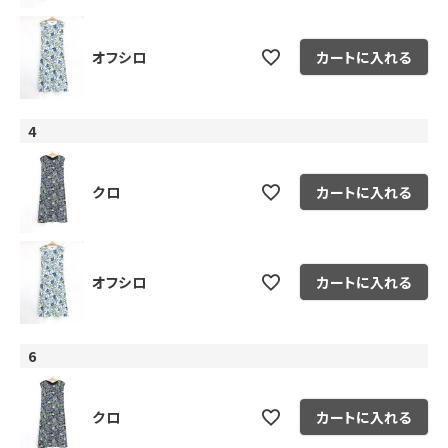
オフシロ
カートに入れる
4
クロ
カートに入れる
オフシロ
カートに入れる
6
クロ
カートに入れる