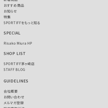
おすすめ商品
お知らせ
特集
SPORTIFFをもっと知る
SPECIAL
Risako Miura HP
SHOP LIST
SPORTIFF茅ヶ崎店
STAFF BLOG
GUIDELINES
会社概要
お問い合わせ
メルマガ登録