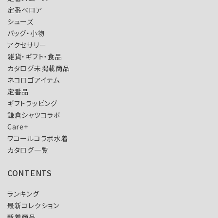
定番ベロア
シューズ
バッグ・小物
アクセサリー
雑貨・ギフト・食品
カタログ未掲載商品
ネコロゴアイテム
定番品
ギフトラッピング
鎌倉シャツコラボ
Care+
ワコールコラボ水着
カタログ一覧
CONTENTS
ランキング
最新コレクション
新着商品