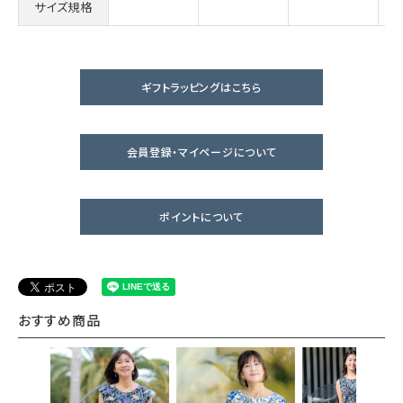
サイズ規格
ギフトラッピングはこちら
会員登録・マイページについて
ポイントについて
おすすめ商品