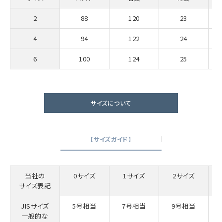
2
88
120
23
4
94
122
24
6
100
124
25
サイズについて
【サイズガイド】
当社の
0サイズ
1サイズ
2サイズ
サイズ表記
JISサイズ
5号相当
7号相当
9号相当
一般的な