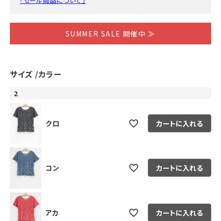
「セール商品について」
SUMMER SALE 開催中 ≫
サイズ
カラー
2
クロ
カートに入れる
コン
カートに入れる
アカ
カートに入れる