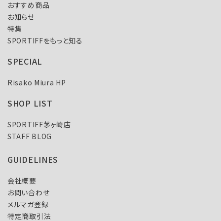
おすすめ商品
お知らせ
特集
SPORTIFFをもっと知る
SPECIAL
Risako Miura HP
SHOP LIST
SPORTIFF茅ヶ崎店
STAFF BLOG
GUIDELINES
会社概要
お問い合わせ
メルマガ登録
特定商取引法