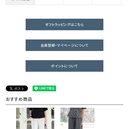
ギフトラッピングはこちら
会員登録・マイページについて
ポイントについて
おすすめ商品