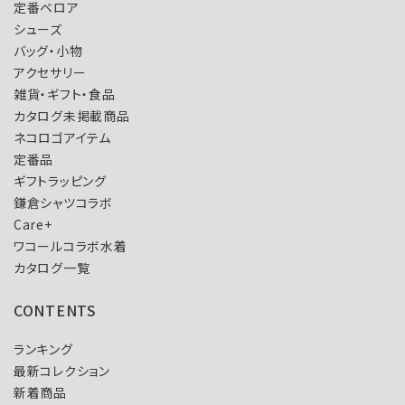
定番ベロア
シューズ
バッグ・小物
アクセサリー
雑貨・ギフト・食品
カタログ未掲載商品
ネコロゴアイテム
定番品
ギフトラッピング
鎌倉シャツコラボ
Care+
ワコールコラボ水着
カタログ一覧
CONTENTS
ランキング
最新コレクション
新着商品