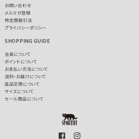
お問い合わせ
メルマガ登録
特定商取引法
プライバシーポリシー
SHOPPING GUIDE
会員について
ポイントについて
お支払い方法について
送料・お届けについて
返品交換について
サイズについて
セール商品について