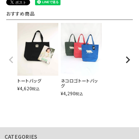
おすすめ商品
トートバッグ
ネコロゴトートバッ
グ
¥
4,620
税込
¥
4,290
税込
CATEGORIES