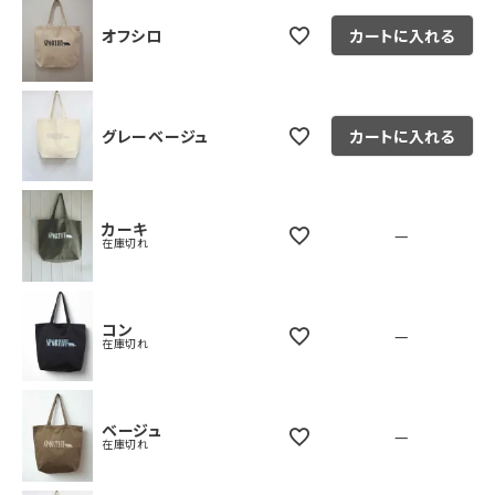
オフシロ
カートに入れる
グレーベージュ
カートに入れる
カーキ
—
在庫切れ
コン
—
在庫切れ
ベージュ
—
在庫切れ