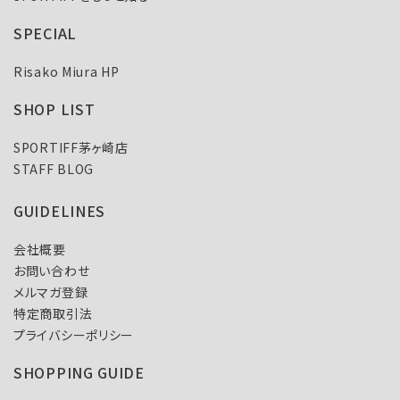
SPECIAL
Risako Miura HP
SHOP LIST
SPORTIFF茅ヶ崎店
STAFF BLOG
GUIDELINES
会社概要
お問い合わせ
メルマガ登録
特定商取引法
プライバシーポリシー
SHOPPING GUIDE