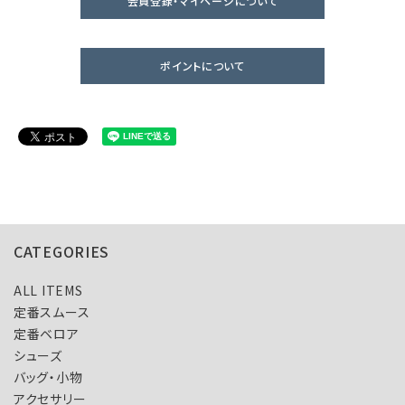
会員登録・マイページについて
ポイントについて
CATEGORIES
ALL ITEMS
定番スムース
定番ベロア
シューズ
バッグ・小物
アクセサリー