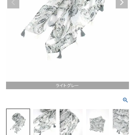
ライトグレー