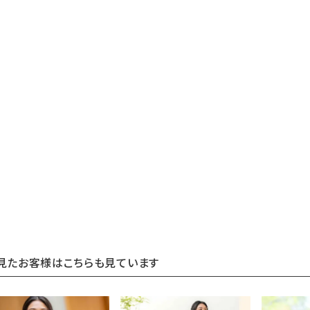
見たお客様はこちらも見ています