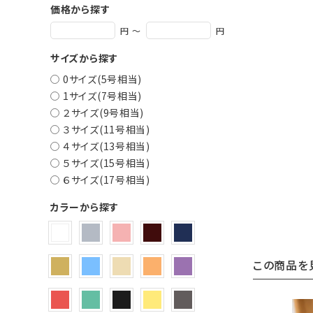
価格から探す
円 ～
円
サイズから探す
0サイズ(5号相当)
1サイズ(7号相当)
２サイズ(9号相当)
３サイズ(11号相当)
４サイズ(13号相当)
５サイズ(15号相当)
６サイズ(17号相当)
カラーから探す
この商品を