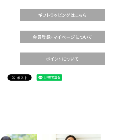
ギフトラッピングはこちら
会員登録・マイページについて
ポイントについて