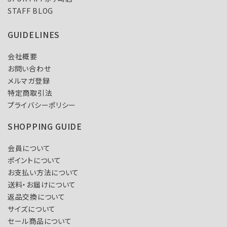
STAFF BLOG
GUIDELINES
会社概要
お問い合わせ
メルマガ登録
特定商取引法
プライバシーポリシー
SHOPPING GUIDE
会員について
ポイントについて
お支払い方法について
送料・お届けについて
返品交換について
サイズについて
セール商品について