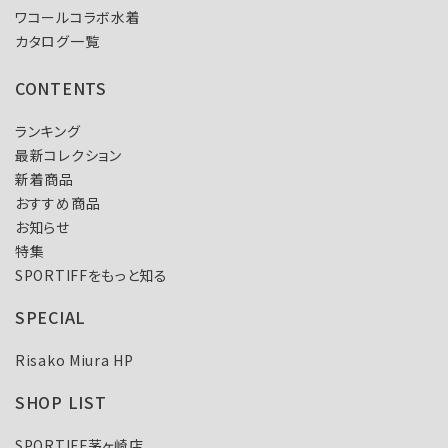
ワコールコラボ水着
カタログ一覧
CONTENTS
ランキング
最新コレクション
新着商品
おすすめ商品
お知らせ
特集
SPORTIFFをもっと知る
SPECIAL
Risako Miura HP
SHOP LIST
SPORTIFF茅ヶ崎店