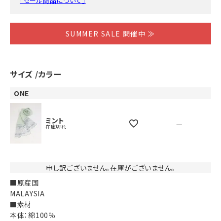
「セール商品について」
SUMMER SALE 開催中 ≫
サイズ
カラー
ONE
ミント
—
在庫切れ
申し訳ございません。在庫がございません。
■原産国
MALAYSIA
■素材
本体：綿100％