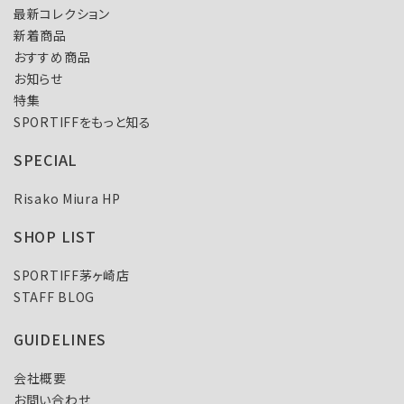
最新コレクション
新着商品
おすすめ商品
お知らせ
特集
SPORTIFFをもっと知る
SPECIAL
Risako Miura HP
SHOP LIST
SPORTIFF茅ヶ崎店
STAFF BLOG
GUIDELINES
会社概要
お問い合わせ