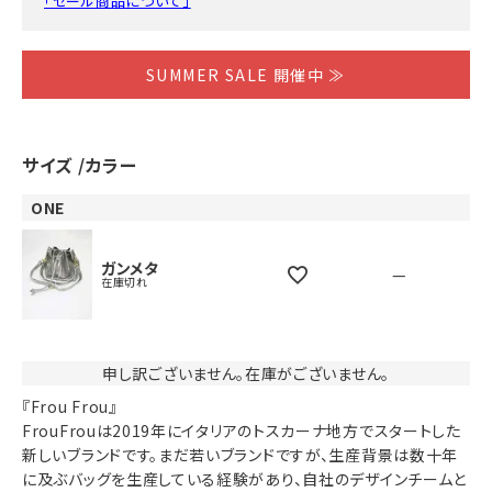
「セール商品について」
SUMMER SALE 開催中 ≫
サイズ
カラー
ONE
ガンメタ
—
在庫切れ
申し訳ございません。在庫がございません。
『Frou Frou』
FrouFrouは2019年にイタリアのトスカーナ地方でスタートした
新しいブランドです。まだ若いブランドですが、生産背景は数十年
に及ぶバッグを生産している経験があり、自社のデザインチームと