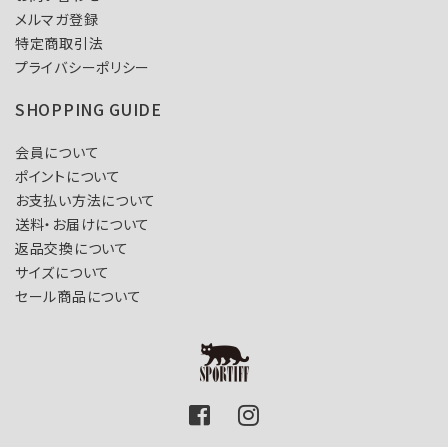
メルマガ登録
特定商取引法
プライバシーポリシー
SHOPPING GUIDE
会員について
ポイントについて
お支払い方法について
送料・お届けについて
返品交換について
サイズについて
セール商品について