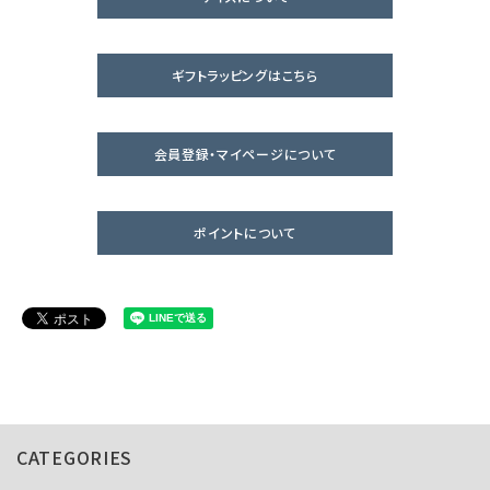
ギフトラッピングはこちら
会員登録・マイページについて
ポイントについて
CATEGORIES