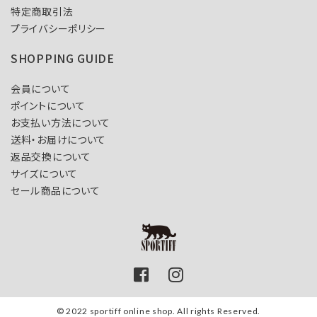
特定商取引法
プライバシーポリシー
SHOPPING GUIDE
会員について
ポイントについて
お支払い方法について
送料・お届けについて
返品交換について
サイズについて
セール商品について
© 2022 sportiff online shop. All rights Reserved.