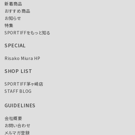
新着商品
おすすめ商品
お知らせ
特集
SPORTIFFをもっと知る
SPECIAL
Risako Miura HP
SHOP LIST
SPORTIFF茅ヶ崎店
STAFF BLOG
GUIDELINES
会社概要
お問い合わせ
メルマガ登録