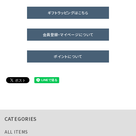
ギフトラッピングはこちら
会員登録・マイページについて
ポイントについて
CATEGORIES
ALL ITEMS