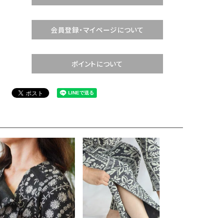
会員登録・マイページについて
ポイントについて