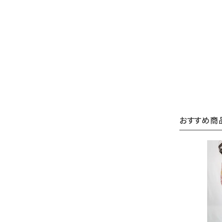
おすすめ商