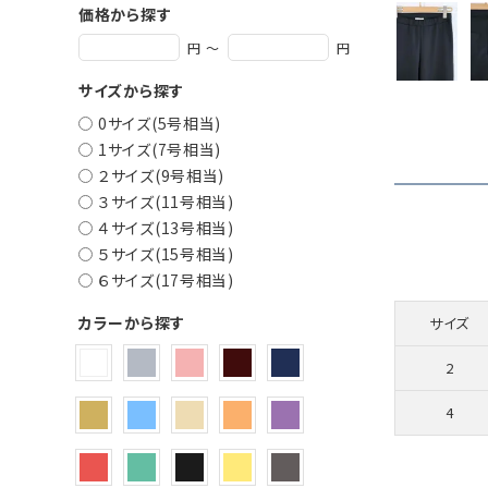
価格から探す
円 ～
円
サイズから探す
0サイズ(5号相当)
1サイズ(7号相当)
２サイズ(9号相当)
３サイズ(11号相当)
４サイズ(13号相当)
５サイズ(15号相当)
６サイズ(17号相当)
カラーから探す
サイズ
2
4