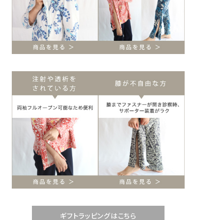
ギフトラッピングはこちら