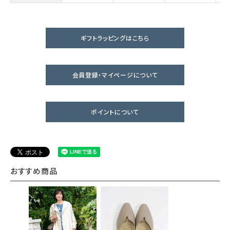
ギフトラッピングはこちら
会員登録・マイページについて
ポイントについて
おすすめ商品