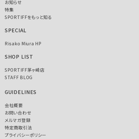
お知らせ
特集
SPORTIFFをもっと知る
SPECIAL
Risako Miura HP
SHOP LIST
SPORTIFF茅ヶ崎店
STAFF BLOG
GUIDELINES
会社概要
お問い合わせ
メルマガ登録
特定商取引法
プライバシーポリシー