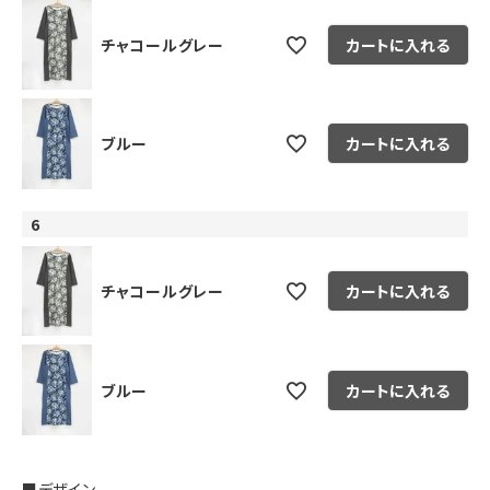
チャコールグレー
カートに入れる
ブルー
カートに入れる
6
チャコールグレー
カートに入れる
ブルー
カートに入れる
■デザイン