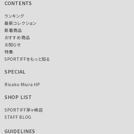
CONTENTS
ランキング
最新コレクション
新着商品
おすすめ商品
お知らせ
特集
SPORTIFFをもっと知る
SPECIAL
Risako Miura HP
SHOP LIST
SPORTIFF茅ヶ崎店
STAFF BLOG
GUIDELINES