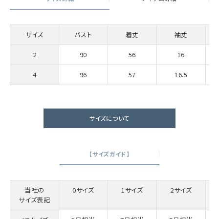
サイズ
バスト
着丈
袖丈
2
90
56
16
4
96
57
16.5
サイズについて
【サイズガイド】
当社の
0サイズ
1サイズ
2サイズ
サイズ表記