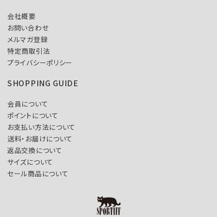
会社概要
お問い合わせ
メルマガ登録
特定商取引法
プライバシーポリシー
SHOPPING GUIDE
会員について
ポイントについて
お支払い方法について
送料・お届けについて
返品交換について
サイズについて
セール商品について