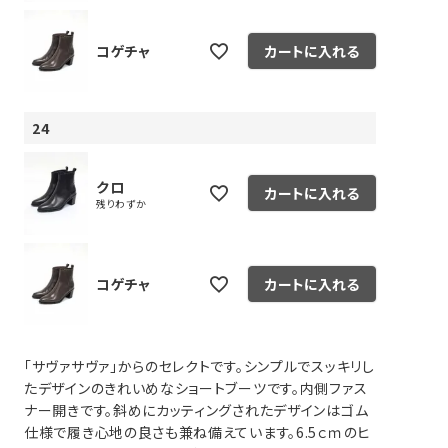
コゲチャ
カートに入れる
24
クロ
カートに入れる
残りわずか
コゲチャ
カートに入れる
「サヴァサヴァ」からのセレクトです。シンプルでスッキリし
たデザインのきれいめなショートブーツです。内側ファス
ナー開きです。斜めにカッティングされたデザインはゴム
仕様で履き心地の良さも兼ね備えています。6.5ｃｍのヒ