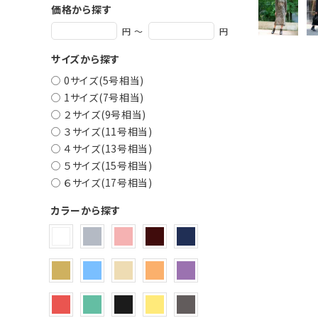
価格から探す
円 ～
円
サイズから探す
0サイズ(5号相当)
1サイズ(7号相当)
２サイズ(9号相当)
３サイズ(11号相当)
４サイズ(13号相当)
５サイズ(15号相当)
６サイズ(17号相当)
カラーから探す