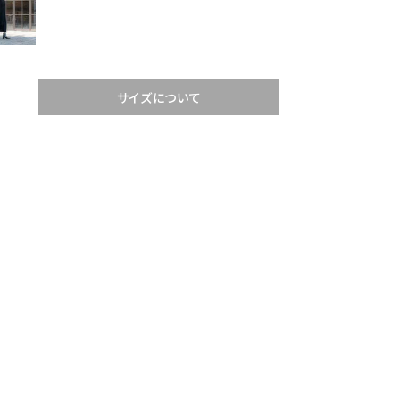
サイズについて