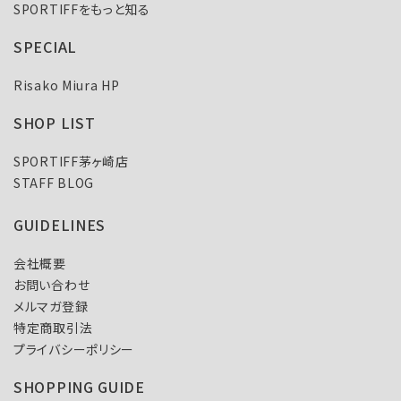
SPORTIFFをもっと知る
SPECIAL
Risako Miura HP
SHOP LIST
SPORTIFF茅ヶ崎店
STAFF BLOG
GUIDELINES
会社概要
お問い合わせ
メルマガ登録
特定商取引法
プライバシーポリシー
SHOPPING GUIDE