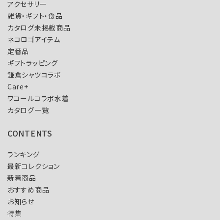
アクセサリー
雑貨・ギフト・食品
カタログ未掲載商品
ネコロゴアイテム
定番品
ギフトラッピング
鎌倉シャツコラボ
Care+
ワコールコラボ水着
カタログ一覧
CONTENTS
ランキング
最新コレクション
新着商品
おすすめ商品
お知らせ
特集