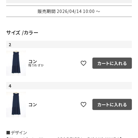
販売期間
2026/04/14 10:00
〜
サイズ
カラー
2
コン
カートに入れる
残りわずか
4
コン
カートに入れる
■デザイン