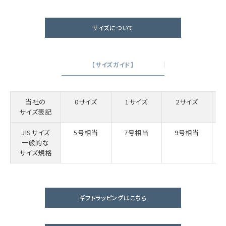
サイズについて
【サイズガイド】
当社の
0サイズ
1サイズ
2サイズ
サイズ表記
JISサイズ
5号相当
7号相当
9号相当
一般的な
サイズ規格
ギフトラッピングはこちら