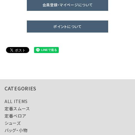
会員登録・マイページについて
ポイントについて
CATEGORIES
ALL ITEMS
定番スムース
定番ベロア
シューズ
バッグ・小物