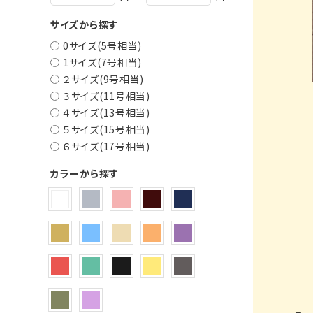
サイズから探す
0サイズ(5号相当)
1サイズ(7号相当)
２サイズ(9号相当)
３サイズ(11号相当)
４サイズ(13号相当)
５サイズ(15号相当)
６サイズ(17号相当)
カラーから探す