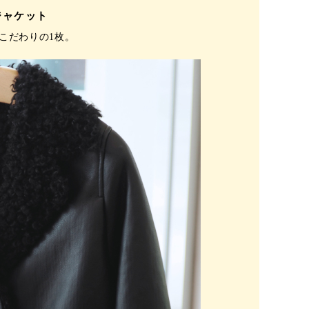
ジャケット
こだわりの1枚。