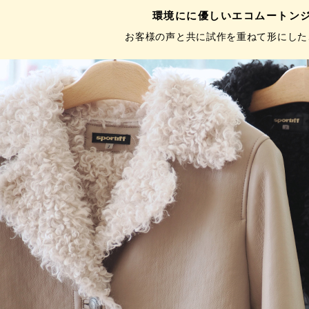
環境にに優しいエコムートン
お客様の声と共に試作を重ねて形にした