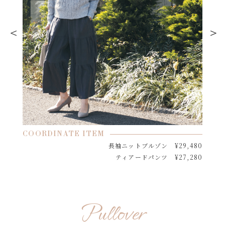
COORDINATE ITEM
長袖ニットブルゾン ¥29,480
ティアードパンツ ¥27,280
Pullover