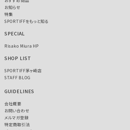
おすすめ商品
お知らせ
特集
SPORTIFFをもっと知る
SPECIAL
Risako Miura HP
SHOP LIST
SPORTIFF茅ヶ崎店
STAFF BLOG
GUIDELINES
会社概要
お問い合わせ
メルマガ登録
特定商取引法