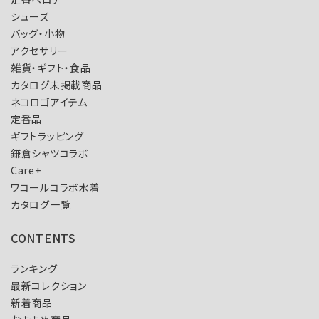
シューズ
バッグ・小物
アクセサリー
雑貨・ギフト・食品
カタログ未掲載商品
ネコロゴアイテム
定番品
ギフトラッピング
鎌倉シャツコラボ
Care+
ワコールコラボ水着
カタログ一覧
CONTENTS
ランキング
最新コレクション
新着商品