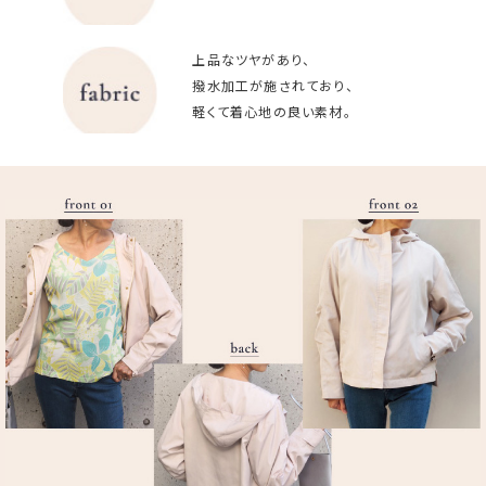
上品なツヤがあり、
撥水加工が施されており、
軽くて着心地の良い素材。