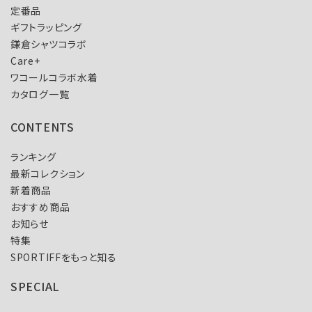
定番品
ギフトラッピング
鎌倉シャツコラボ
Care+
ワコールコラボ水着
カタログ一覧
CONTENTS
ランキング
最新コレクション
新着商品
おすすめ商品
お知らせ
特集
SPORTIFFをもっと知る
SPECIAL