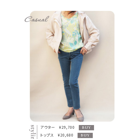
アウター ¥29,700
BUY
トップス ¥20,680
BUY