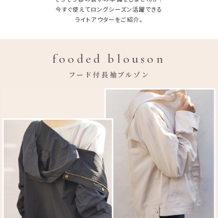
今すぐ使えてロングシーズン活躍できる
ライトアウターをご紹介。
fooded blouson
フード付長袖ブルゾン