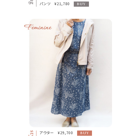
パンツ ¥21,780
BUY
アウター ¥29,700
BUY