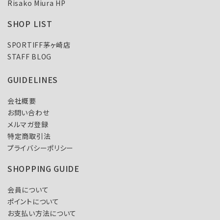
Risako Miura HP
SHOP LIST
SPORTIFF茅ヶ崎店
STAFF BLOG
GUIDELINES
会社概要
お問い合わせ
メルマガ登録
特定商取引法
プライバシーポリシー
SHOPPING GUIDE
会員について
ポイントについて
お支払い方法について