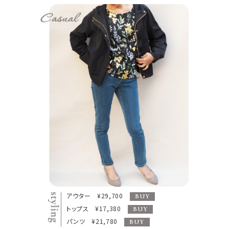
アウター ¥29,700
BUY
トップス ¥17,380
BUY
パンツ ¥21,780
BUY