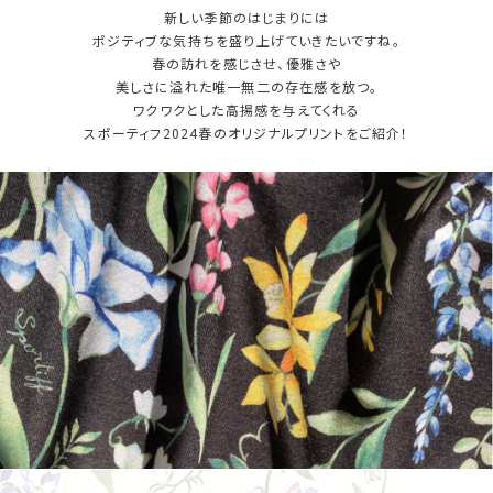
新しい季節のはじまりには
ポジティブな気持ちを盛り上げていきたいですね。
春の訪れを感じさせ、優雅さや
美しさに溢れた唯一無二の存在感を放つ。
ワクワクとした高揚感を与えてくれる
スポーティフ2024春のオリジナルプリントをご紹介！