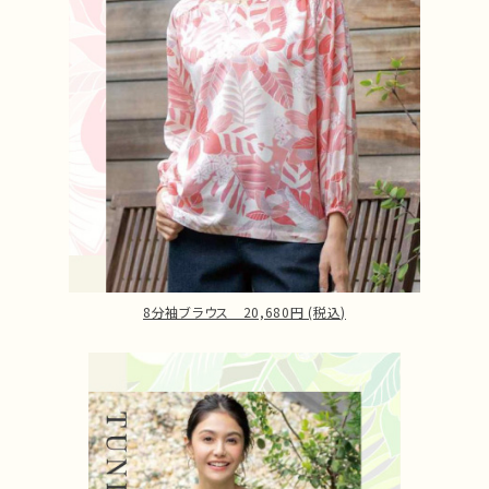
8分袖ブラウス 20,680円 (税込)