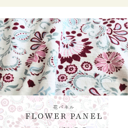
花パネル
FLOWER PANEL