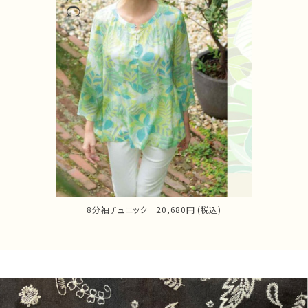
8分袖チュニック 20,680円 (税込)