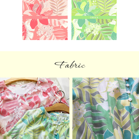
Fabric