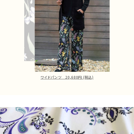
ワイドパンツ 20,680円 (税込)