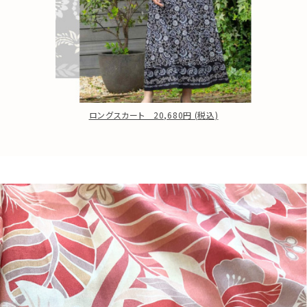
ロングスカート 20,680円 (税込)