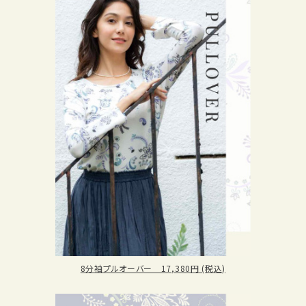
8分袖プルオーバー 17,380円 (税込)