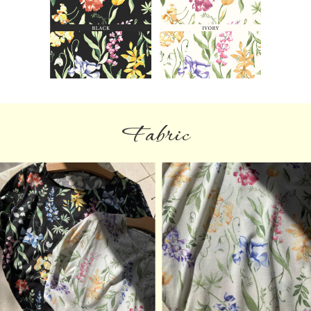
Fabric