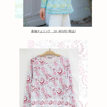
長袖チュニック 18,480円 (税込)