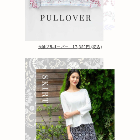
長袖プルオーバー 17,380円 (税込)