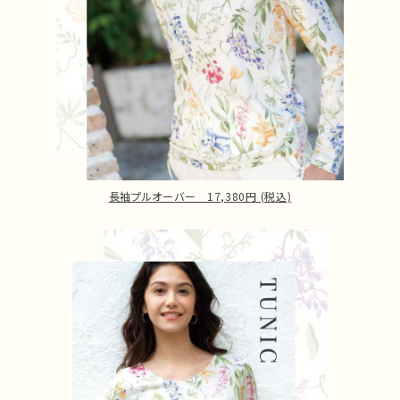
長袖プルオーバー 17,380円 (税込)