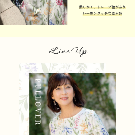
柔らかく、ドレープ性があり
レーヨンタッチな素材感
Line Up