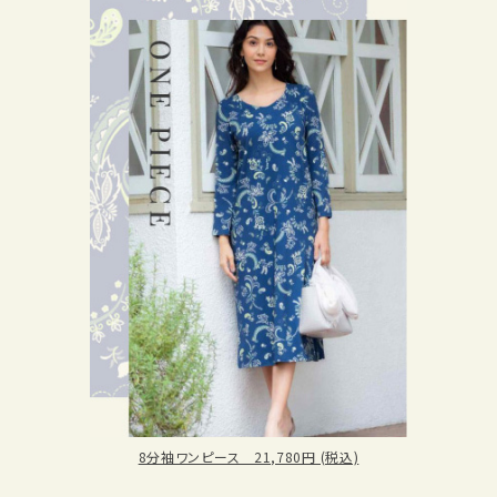
8分袖ワンピース 21,780円 (税込)