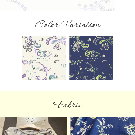
Color Variation
Fabric