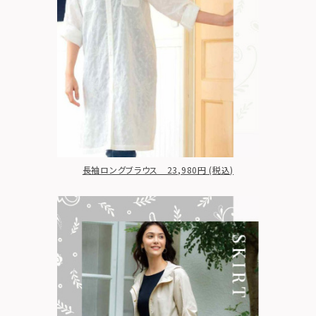
長袖ロングブラウス 23,980円 (税込)