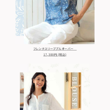
フレンチスリーブプルオーバー
17,380円 (税込)