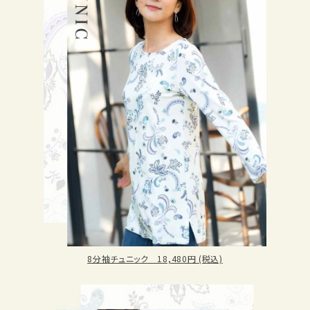
8分袖チュニック 18,480円 (税込)