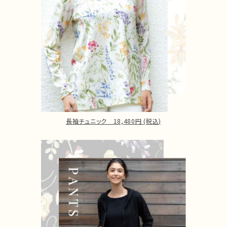
長袖チュニック 18,480円 (税込)