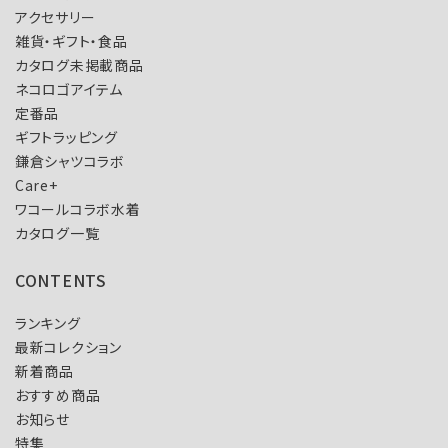
アクセサリー
雑貨・ギフト・食品
カタログ未掲載商品
ネコロゴアイテム
定番品
ギフトラッピング
鎌倉シャツコラボ
Care+
ワコールコラボ水着
カタログ一覧
CONTENTS
ランキング
最新コレクション
新着商品
おすすめ商品
お知らせ
特集