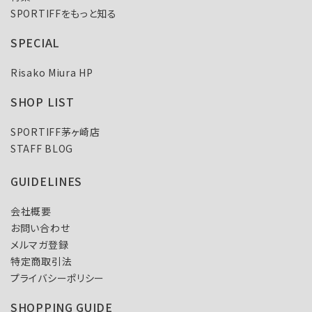
SPORTIFFをもっと知る
SPECIAL
Risako Miura HP
SHOP LIST
SPORTIFF茅ヶ崎店
STAFF BLOG
GUIDELINES
会社概要
お問い合わせ
メルマガ登録
特定商取引法
プライバシーポリシー
SHOPPING GUIDE