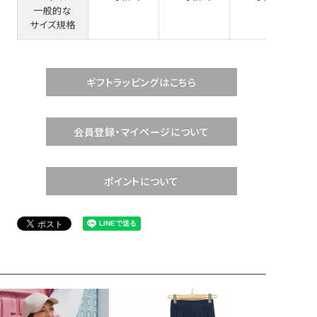
一般的な
サイズ規格
ギフトラッピングはこちら
会員登録・マイページについて
ポイントについて