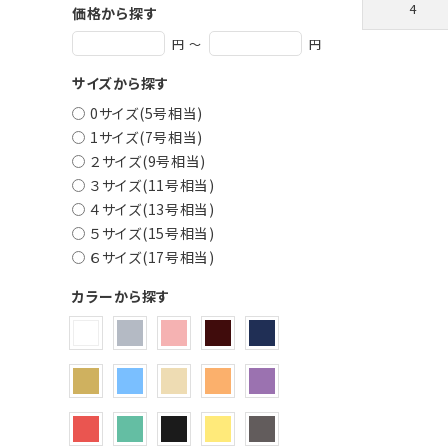
4
価格から探す
円 ～
円
サイズから探す
0サイズ(5号相当)
1サイズ(7号相当)
２サイズ(9号相当)
３サイズ(11号相当)
４サイズ(13号相当)
５サイズ(15号相当)
６サイズ(17号相当)
カラーから探す