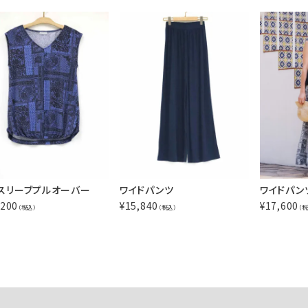
スリーブプルオーバー
ワイドパンツ
ワイドパン
,200
¥
15,840
¥
17,600
（税込）
（税込）
（税