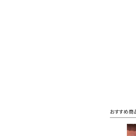
おすすめ商