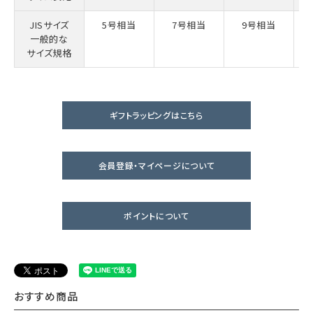
JISサイズ
5号相当
7号相当
9号相当
一般的な
サイズ規格
ギフトラッピングはこちら
会員登録・マイページについて
ポイントについて
おすすめ商品