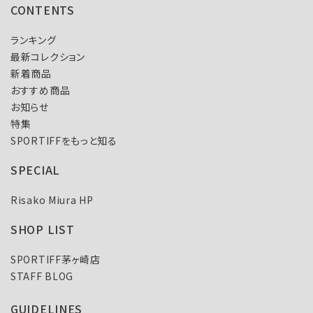
CONTENTS
ランキング
最新コレクション
新着商品
おすすめ商品
お知らせ
特集
SPORTIFFをもっと知る
SPECIAL
Risako Miura HP
SHOP LIST
SPORTIFF茅ヶ崎店
STAFF BLOG
GUIDELINES