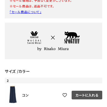
※セール価格は、予告なく変更がございます。
※セール商品は、返品不可です。
「セール商品について」
サイズ
カラー
2
コン
カートに入れる