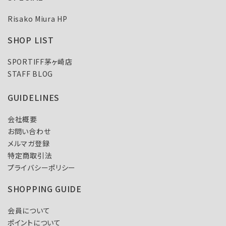
Risako Miura HP
SHOP LIST
SPORTIFF茅ヶ崎店
STAFF BLOG
GUIDELINES
会社概要
お問い合わせ
メルマガ登録
特定商取引法
プライバシーポリシー
SHOPPING GUIDE
会員について
ポイントについて