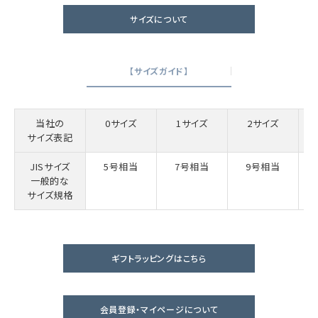
サイズについて
【サイズガイド】
当社の
0サイズ
1サイズ
2サイズ
サイズ表記
JISサイズ
5号相当
7号相当
9号相当
一般的な
サイズ規格
ギフトラッピングはこちら
会員登録・マイページについて