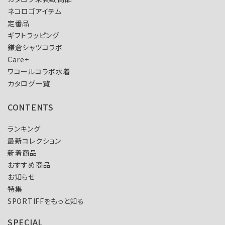
ネコロゴアイテム
定番品
ギフトラッピング
鎌倉シャツコラボ
Care+
ワコールコラボ水着
カタログ一覧
CONTENTS
ランキング
最新コレクション
新着商品
おすすめ商品
お知らせ
特集
SPORTIFFをもっと知る
SPECIAL