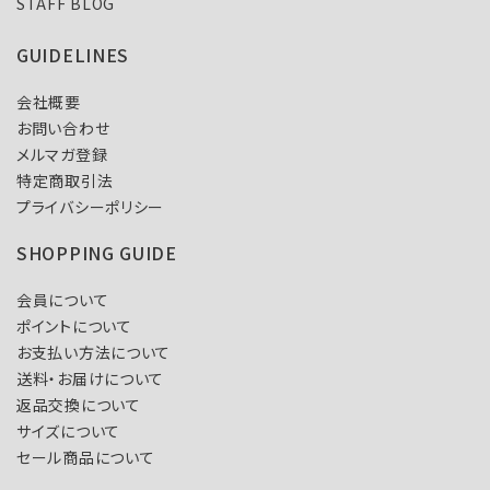
STAFF BLOG
GUIDELINES
会社概要
お問い合わせ
メルマガ登録
特定商取引法
プライバシーポリシー
SHOPPING GUIDE
会員について
ポイントについて
お支払い方法について
送料・お届けについて
返品交換について
サイズについて
セール商品について