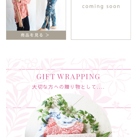
GIFT WRAPPING
大切な方への贈り物として....