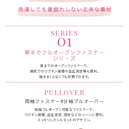
SERIES
01
肩までフルオープンファスナー
シリーズ
肩までのオープンファスナーで、
病院でのワクチン接種や血圧測定等も便利。
袖をまくらなくても診察できます。
PULLOVER
両袖ファスナー9分袖プルオーバー
両袖フルオープン可能なファスナーで、
ワクチン接種、血圧測定、透析などの
シーンに便利。
スッキリしたシルエットのデザイン。