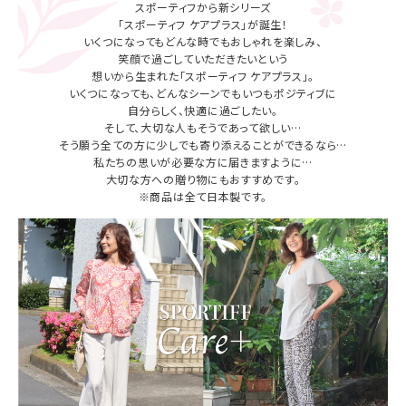
スポーティフから新シリーズ
「スポーティフ ケアプラス」が誕生！
いくつになってもどんな時でもおしゃれを楽しみ、
笑顔で過ごしていただきたいという
想いから生まれた「スポーティフ ケアプラス」。
いくつになっても、どんなシーンでもいつもポジティブに
自分らしく、快適に過ごしたい。
そして、大切な人もそうであって欲しい…
そう願う全ての方に少しでも寄り添えることができるなら…
私たちの思いが必要な方に届きますように…
大切な方への贈り物にもおすすめです。
※商品は全て日本製です。