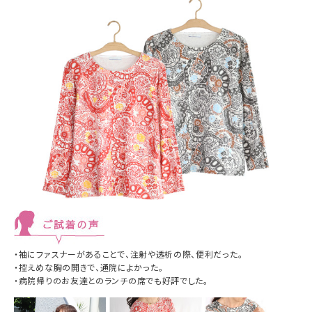
・袖にファスナーがあることで、
注射や透析の際、便利だった。
・控えめな胸の開きで、通院によかった。
・病院帰りのお友達との
ランチの席でも好評でした。