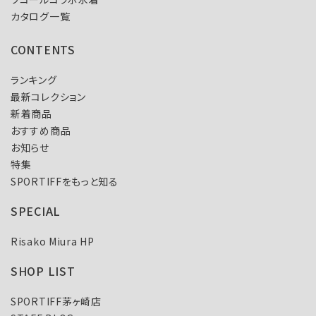
カタログ一覧
CONTENTS
ランキング
最新コレクション
新着商品
おすすめ商品
お知らせ
特集
SPORTIFFをもっと知る
SPECIAL
Risako Miura HP
SHOP LIST
SPORTIFF茅ヶ崎店