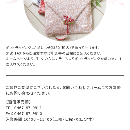
ギフトラッピングは1点につき¥330（税込）で承っております。
郵送・FAX からご注文の方は申込書の空欄にご記入ください。
ホームページよりご注文の方はカテゴリよりギフトラッピングを
買い物カゴ
に入れてください。
ご意見ご要望がございましたら、
お問い合わせフォーム
までお気軽
にお問い合わせください。
【通信販売部】
TEL 0467-87-9911
FAX 0467-87-9910
営業時間 10：00〜15：00（土曜・日曜・祝日定休）