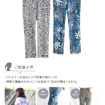
・ファスナーがあることで診察が楽だった！
・柄物で機能付きのパンツは初めて！
気分が明るくなれた。