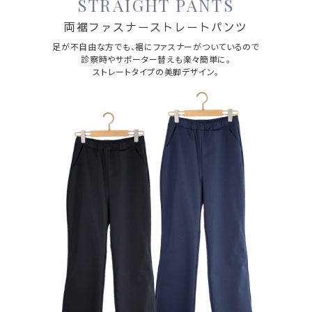
STRAIGHT PANTS
両裾ファスナーストレートパンツ
足が不自由な方でも、裾にファスナーがついているので
診察時やサポーター替えも楽々簡単に。
ストレートタイプの美脚デザイン。