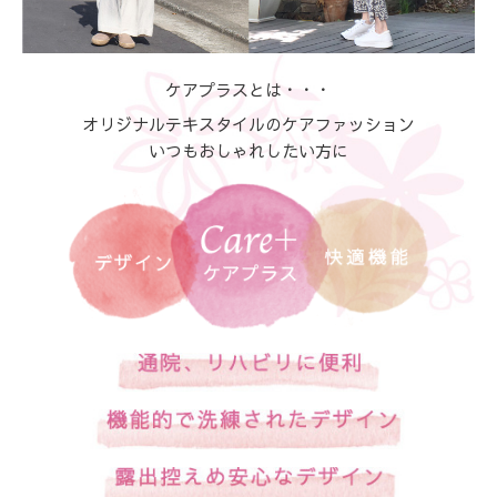
ケアプラスとは・・・
オリジナルテキスタイルのケアファッション
いつもおしゃれしたい方に