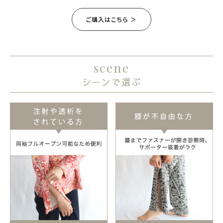
ご購入はこちら ＞
scene
シーンで選ぶ