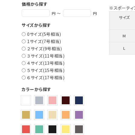
価格から探す
※スポーティ
円 ～
円
サイズ
サイズから探す
0サイズ(5号相当)
M
1サイズ(7号相当)
L
２サイズ(9号相当)
３サイズ(11号相当)
４サイズ(13号相当)
５サイズ(15号相当)
６サイズ(17号相当)
カラーから探す