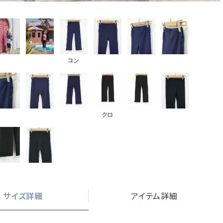
コン
クロ
サイズ詳細
アイテム詳細