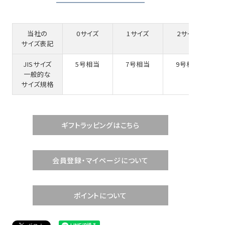
当社の
0サイズ
1サイズ
2サイズ
サイズ表記
JISサイズ
5号相当
7号相当
9号相当
一般的な
サイズ規格
ギフトラッピングはこちら
会員登録・マイページについて
ポイントについて